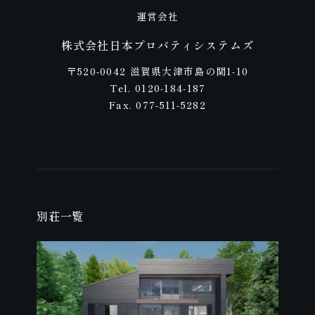
運営会社
株式会社日本プロパティシステムズ
〒520-0042 滋賀県大津市島の関1-10
Tel. 0120-184-187
Fax. 077-511-5282
別荘一覧