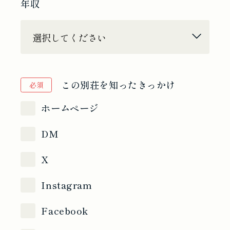
年収
この別荘を知ったきっかけ
必須
ホームページ
DM
X
Instagram
Facebook