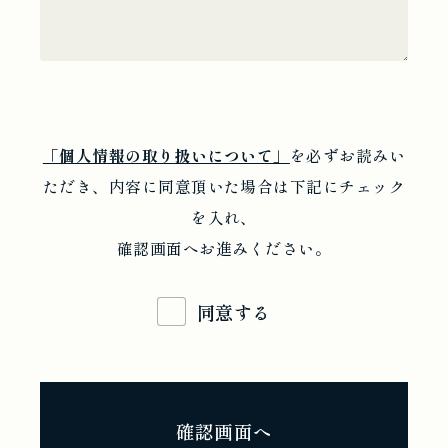
「個人情報の取り扱いについて」
を必ずお読みい
ただき、内容に同意頂いた場合は下記にチェック
を入れ、
確認画面へお進みください。
同意する