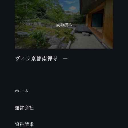
ヴィラ京都南禅寺
ホーム
運営会社
資料請求