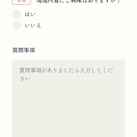
必須
はい
いいえ
質問事項