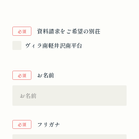
資料請求をご希望の別荘
必須
ヴィラ南軽井沢南平台
お名前
必須
フリガナ
必須