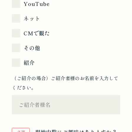
YouTube
ネット
CMで観た
その他
紹介
（ご紹介の場合）ご紹介者様のお名前を入力して
ください。
現地内覧にご興味はありますか？