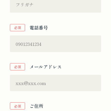
電話番号
必須
メールアドレス
必須
ご住所
必須