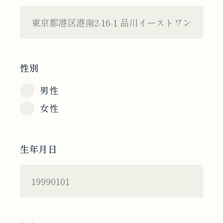
性別
男性
女性
生年月日