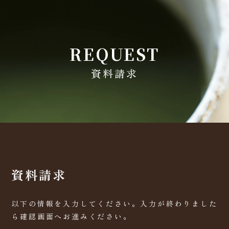
REQUEST
資料請求
資料請求
以下の情報を入力してください。入力が終わりました
ら確認画面へお進みください。