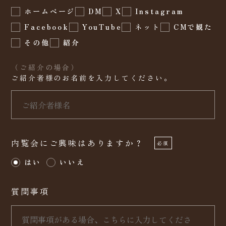
ホームページ
DM
X
Instagram
Facebook
YouTube
ネット
CMで観た
その他
紹介
（ご紹介の場合）
ご紹介者様のお名前を入力してください。
内覧会にご興味はありますか？
必須
はい
いいえ
質問事項