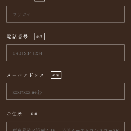
電話番号
必須
メールアドレス
必須
ご住所
必須