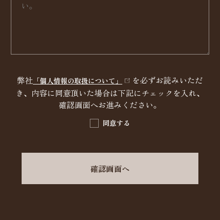
弊社
を必ずお読みいただ
「個人情報の取扱について」
き、内容に同意頂いた場合は下記にチェックを入れ、
確認画面へお進みください。
同意する