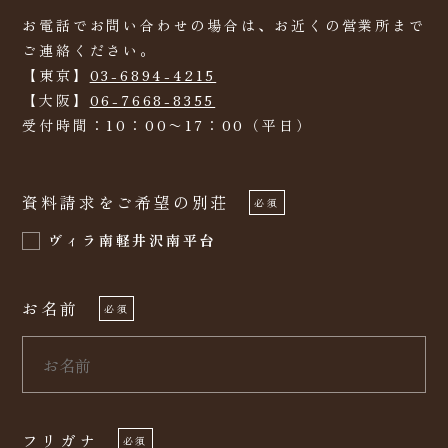
お電話でお問い合わせの場合は、お近くの営業所まで
ご連絡ください。
【東京】
03-6894-4215
【大阪】
06-7668-8355
受付時間：10：00〜17：00（平日）
資料請求をご希望の別荘
必須
ヴィラ南軽井沢南平台
お名前
必須
フリガナ
必須