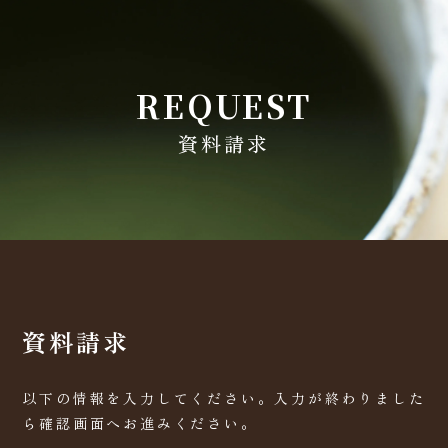
REQUEST
資料請求
資料請求
以下の情報を入力してください。入力が終わりました
ら確認画面へお進みください。