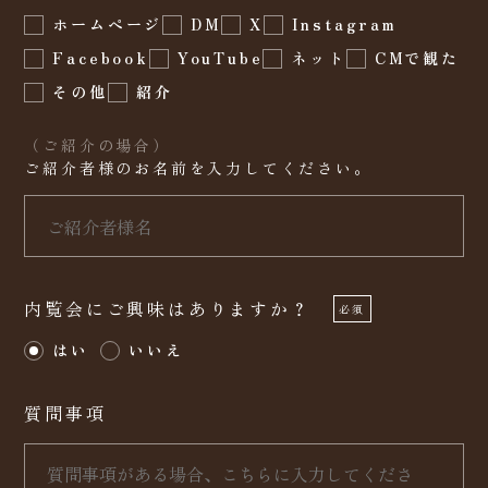
ホームページ
DM
X
Instagram
Facebook
YouTube
ネット
CMで観た
その他
紹介
（ご紹介の場合）
ご紹介者様のお名前を入力してください。
内覧会にご興味はありますか？
必須
はい
いいえ
質問事項