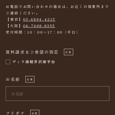
お電話でお問い合わせの場合は、お近くの営業所まで
ご連絡ください。
【東京】
03-6894-4215
【大阪】
06-7668-8355
受付時間：10：00〜17：00（平日）
資料請求をご希望の別荘
必須
ヴィラ南軽井沢南平台
お名前
必須
フリガナ
必須