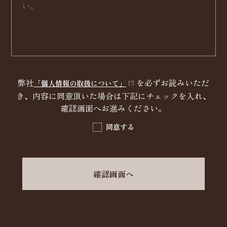
弊社
を必ずお読みいただ
「個人情報の取扱について」
き、内容に同意頂いた場合は下記にチェックを入れ、
確認画面へお進みください。
同意する