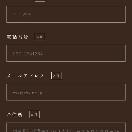
電話番号
必須
メールアドレス
必須
ご住所
必須